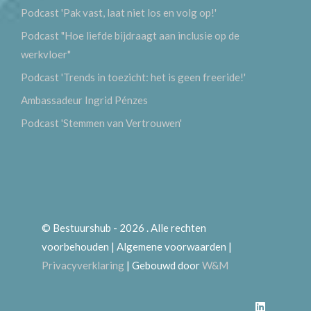
Podcast 'Pak vast, laat niet los en volg op!'
Podcast "Hoe liefde bijdraagt aan inclusie op de
werkvloer"
Podcast 'Trends in toezicht: het is geen freeride!'
Ambassadeur Ingrid Pénzes
Podcast 'Stemmen van Vertrouwen'
© Bestuurshub - 2026 . Alle rechten
voorbehouden | Algemene voorwaarden |
Privacyverklaring
| Gebouwd door
W&M