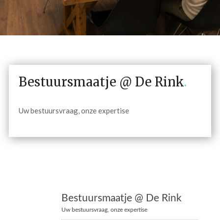
Bestuursmaatje @ De Rink
.
Uw bestuursvraag, onze expertise