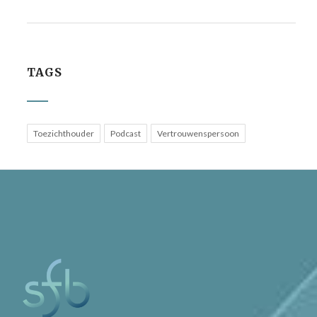
TAGS
Toezichthouder
Podcast
Vertrouwenspersoon