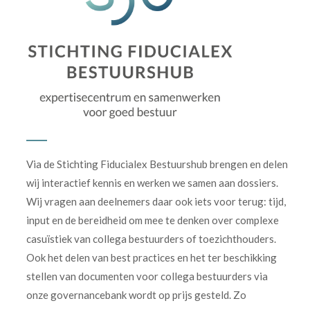
Via de Stichting Fiducialex Bestuurshub brengen en delen
wij interactief kennis en werken we samen aan dossiers.
Wij vragen aan deelnemers daar ook iets voor terug: tijd,
input en de bereidheid om mee te denken over complexe
casuïstiek van collega bestuurders of toezichthouders.
Ook het delen van best practices en het ter beschikking
stellen van documenten voor collega bestuurders via
onze governancebank wordt op prijs gesteld. Zo