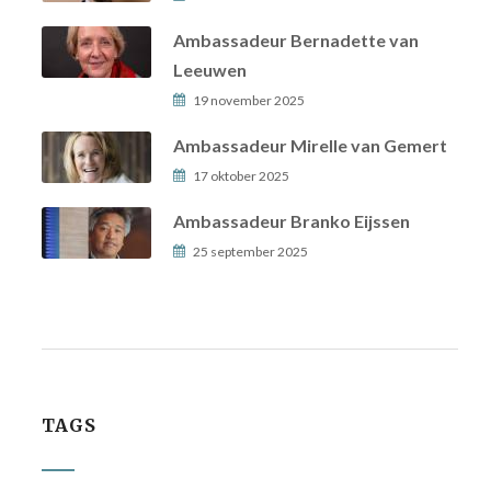
Ambassadeur Bernadette van
Leeuwen
19 november 2025
Ambassadeur Mirelle van Gemert
17 oktober 2025
Ambassadeur Branko Eijssen
25 september 2025
TAGS