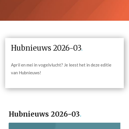
Hubnieuws 2026-03
.
April en mei in vogelvlucht? Je leest het in deze editie
van Hubnieuws!
Hubnieuws 2026-03
.