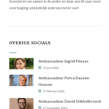
investeren we samen in de ander en daar wordt naar onze
overtuiging uiteindelijk iedereen beter van!
OVERIGE SOCIALS
Ambassadeur Ingrid Pénzes
17 juni 2026
Ambassadeur Petra Dassen-
Housen
27 februari 2026
Ambassadeur David Stikkelbroeck
27 november 2025