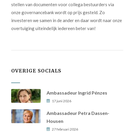
stellen van documenten voor collega bestuurders via
onze governancebank wordt op prijs gesteld. Zo
investeren we samen in de ander en daar wordt naar onze
overtuiging uiteindelijk iedereen beter van!
OVERIGE SOCIALS
Ambassadeur Ingrid Pénzes
17 juni 2026
Ambassadeur Petra Dassen-
Housen
27 februari 2026