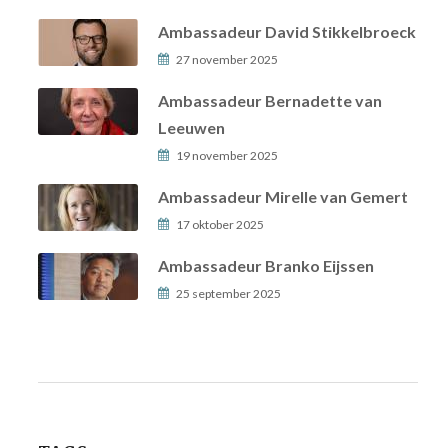
Ambassadeur David Stikkelbroeck
27 november 2025
Ambassadeur Bernadette van
Leeuwen
19 november 2025
Ambassadeur Mirelle van Gemert
17 oktober 2025
Ambassadeur Branko Eijssen
25 september 2025