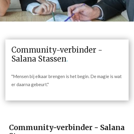
Community-verbinder -
Salana Stassen
.
"Mensen bij elkaar brengen is het begin. De magie is wat
er daarna gebeurt."
Community-verbinder - Salana