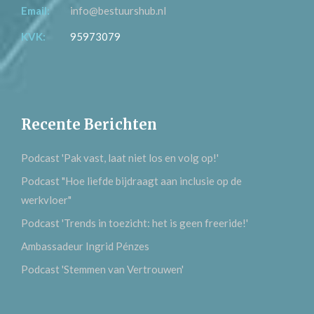
Email:
info@bestuurshub.nl
KVK:
95973079
Recente Berichten
Podcast 'Pak vast, laat niet los en volg op!'
Podcast "Hoe liefde bijdraagt aan inclusie op de
werkvloer"
Podcast 'Trends in toezicht: het is geen freeride!'
Ambassadeur Ingrid Pénzes
Podcast 'Stemmen van Vertrouwen'