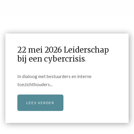
22 mei 2026 Leiderschap
bij een cybercrisis
.
In dialoog met bestuurders en interne
toezichthouders...
LEES VERDER