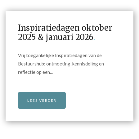
Inspiratiedagen oktober
2025 & januari 2026
.
Vrij toegankelijke Inspiratiedagen van de
Bestuurshub: ontmoeting, kennisdeling en
reflectie op een...
LEES VERDER