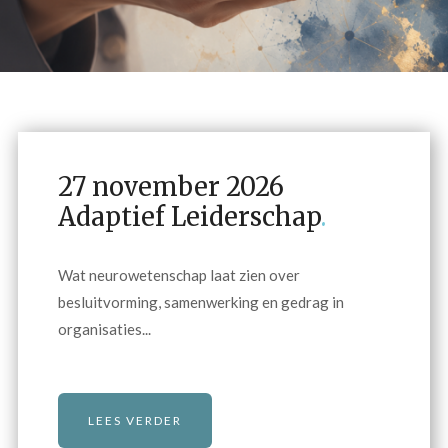
27 november 2026
Adaptief Leiderschap
.
Wat neurowetenschap laat zien over
besluitvorming, samenwerking en gedrag in
organisaties...
LEES VERDER