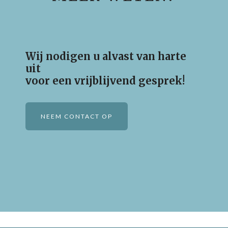
Wij nodigen u alvast van harte
uit
voor een vrijblijvend gesprek!
NEEM CONTACT OP