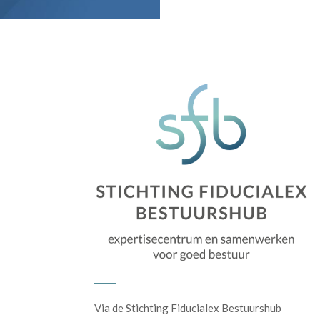
Via de Stichting Fiducialex Bestuurshub