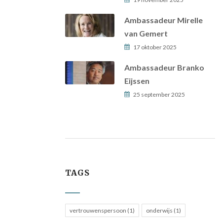
Ambassadeur Mirelle
van Gemert
17 oktober 2025
Ambassadeur Branko
Eijssen
25 september 2025
TAGS
vertrouwenspersoon (1)
onderwijs (1)