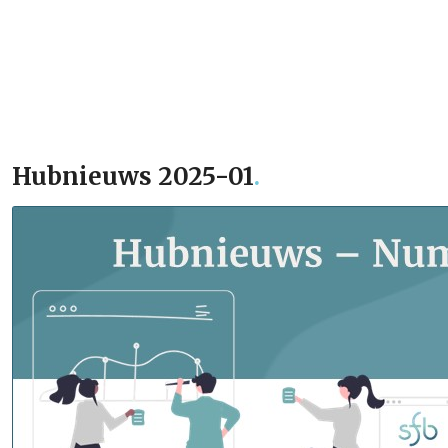
Hubnieuws 2025-01
.