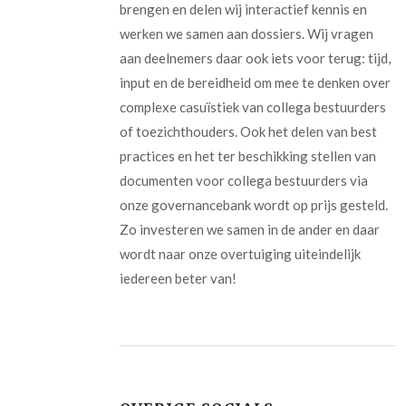
brengen en delen wij interactief kennis en
werken we samen aan dossiers. Wij vragen
aan deelnemers daar ook iets voor terug: tijd,
input en de bereidheid om mee te denken over
complexe casuïstiek van collega bestuurders
of toezichthouders. Ook het delen van best
practices en het ter beschikking stellen van
documenten voor collega bestuurders via
onze governancebank wordt op prijs gesteld.
Zo investeren we samen in de ander en daar
wordt naar onze overtuiging uiteindelijk
iedereen beter van!