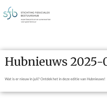
Hubnieuws 2025-
Wat is er nieuw in juli? Ontdek het in deze editie van Hubnieuws!